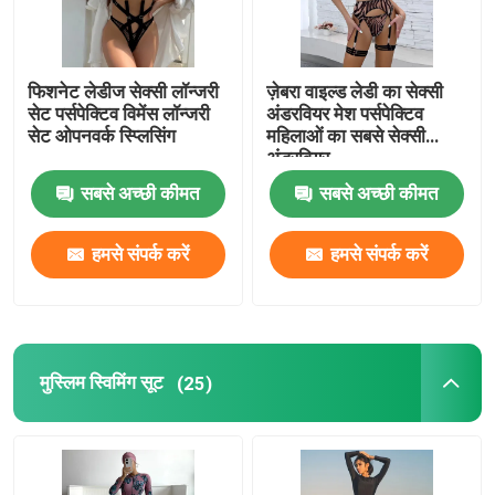
फिशनेट लेडीज सेक्सी लॉन्जरी
ज़ेबरा वाइल्ड लेडी का सेक्सी
सेट पर्सपेक्टिव विमेंस लॉन्जरी
अंडरवियर मेश पर्सपेक्टिव
सेट ओपनवर्क स्प्लिसिंग
महिलाओं का सबसे सेक्सी
अंडरवियर
सबसे अच्छी कीमत
सबसे अच्छी कीमत
हमसे संपर्क करें
हमसे संपर्क करें
मुस्लिम स्विमिंग सूट
(25)