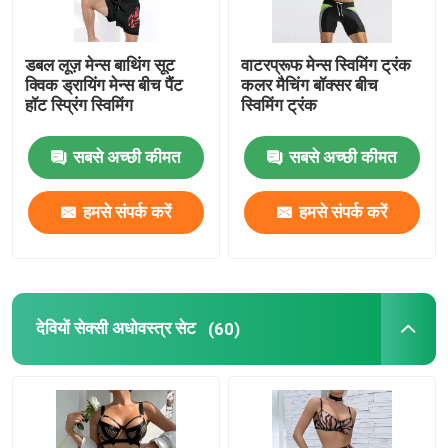
डबल लूज़ मेन्स बाथिंग सूट
वाटरप्रूफ मेन्स स्विमिंग ट्रंक
क्विक ड्रायिंग मेन्स बीच पैंट
कलर मैचिंग बॉक्सर बीच
हॉट स्प्रिंग स्विमिंग
स्विमिंग ट्रंक
सबसे अच्छी कीमत
सबसे अच्छी कीमत
हमसे संपर्क करें
हमसे संपर्क करें
देवियों सेक्सी अधोवस्त्र सेट
(60)