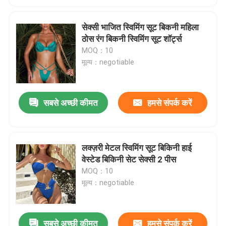
सेक्सी भाजित स्विमिंग सूट बिकनी महिला
ठोस रंग बिकनी स्विमिंग सूट शॉर्ट्स
MOQ：10
मूल्य：negotiable
सबसे अच्छी कीमत
हमसे संपर्क करें
लक्ज़री मेटल स्विमिंग सूट बिकिनी हाई
वेस्टेड बिकिनी सेट सेक्सी 2 पीस
MOQ：10
मूल्य：negotiable
सबसे अच्छी कीमत
हमसे संपर्क करें