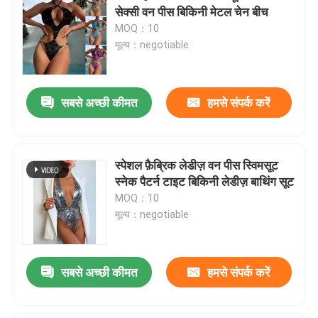
सेक्सी वन पीस बिकिनी मेटल चेन बीच
MOQ：10
मूल्य：negotiable
सबसे अच्छी कीमत
हमसे संपर्क करें
स्पेशल फ़ैब्रिक लेडीज़ वन पीस स्विमसूट
स्नेक पैटर्न टाइट बिकिनी लेडीज़ बाथिंग सूट
MOQ：10
मूल्य：negotiable
सबसे अच्छी कीमत
हमसे संपर्क करें